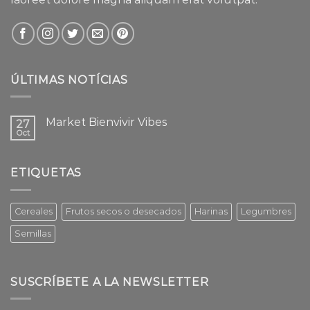
ÚLTIMAS NOTÍCIAS
Market Bienvivir Vibes
27
Oct
ETIQUETAS
Cereales
Frutos secos o desecados
Harinas
Legumbres
Semillas
SUSCRÍBETE A LA NEWSLETTER