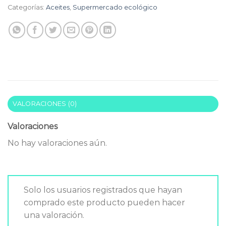
Categorías:
Aceites
,
Supermercado ecológico
VALORACIONES (0)
Valoraciones
No hay valoraciones aún.
Solo los usuarios registrados que hayan
comprado este producto pueden hacer
una valoración.