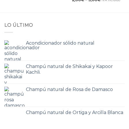
LO ÚLTIMO
Acondicionador sólido natural
Champú natural de Shikakai y Kapoor
Kachli.
Champú natural de Rosa de Damasco
Champú natural de Ortiga y Arcilla Blanca